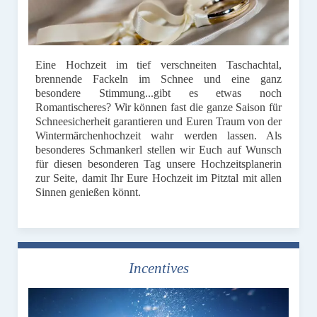
Eine Hochzeit im tief verschneiten Taschachtal,
brennende Fackeln im Schnee und eine ganz
besondere Stimmung...gibt es etwas noch
Romantischeres? Wir können fast die ganze Saison für
Schneesicherheit garantieren und Euren Traum von der
Wintermärchenhochzeit wahr werden lassen. Als
besonderes Schmankerl stellen wir Euch auf Wunsch
für diesen besonderen Tag unsere Hochzeitsplanerin
zur Seite, damit Ihr Eure Hochzeit im Pitztal mit allen
Sinnen genießen könnt.
Incentives