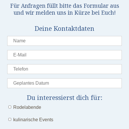
Für Anfragen füllt bitte das Formular aus
und wir melden uns in Kürze bei Euch!
Deine Kontaktdaten
Du interessierst dich für:
Rodelabende
kulinarische Events