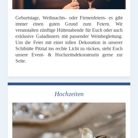
Geburtstage, Weihnachts- oder Firmenfeiern- es gibt
immer einen guten Grund zum Feiern. Wir
veranstalten zünftige Hüttenabende für Euch oder auch
exklusive Galadinners mit passender Weinbegleitung.
Um die Feier mit einer tollen Dekoration in unserer
Schihütte Pitztal ins rechte Licht zu rücken, steht Euch
unsere Event- & Hochzeitsdekorateurin gerne zur
Seite.
Hochzeiten