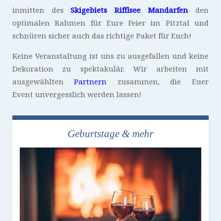
inmitten des
Skigebiets Rifflsee Mandarfen
den
optimalen Rahmen für Eure Feier im Pitztal und
schnüren sicher auch das richtige Paket für Euch!
Keine Veranstaltung ist uns zu ausgefallen und keine
Dekoration zu spektakulär. Wir arbeiten mit
ausgewählten
Partnern
zusammen, die Euer
Event unvergesslich werden lassen!
Geburtstage & mehr