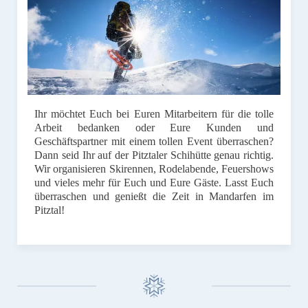
Ihr möchtet Euch bei Euren Mitarbeitern für die tolle
Arbeit bedanken oder Eure Kunden und
Geschäftspartner mit einem tollen Event überraschen?
Dann seid Ihr auf der Pitztaler Schihütte genau richtig.
Wir organisieren Skirennen, Rodelabende, Feuershows
und vieles mehr für Euch und Eure Gäste. Lasst Euch
überraschen und genießt die Zeit in Mandarfen im
Pitztal!